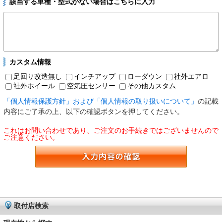
該当する車種・型式がない場合はこちらに入力
カスタム情報
足回り改造無し
インチアップ
ローダウン
社外エアロ
社外ホイール
空気圧センサー
その他カスタム
「個人情報保護方針」および「個人情報の取り扱いについて」
の記載
内容にご了承の上、以下の確認ボタンを押してください。
これはお問い合わせであり、ご注文のお手続きではございませんので
ご注意ください。
取付店検索