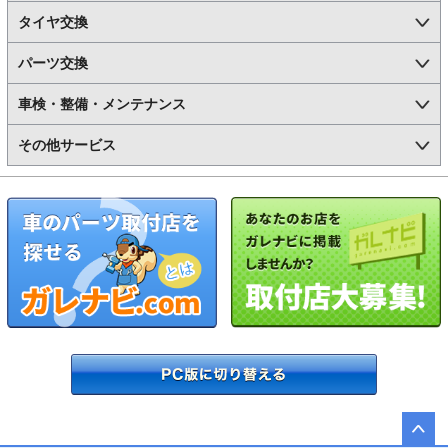
タイヤ交換
パーツ交換
車検・整備・メンテナンス
その他サービス