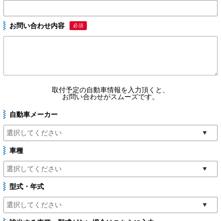
お問い合わせ内容
必須
取付予定の自動車情報を入力頂くと、
お問い合わせがスムーズです。
自動車メーカー
車種
型式・年式