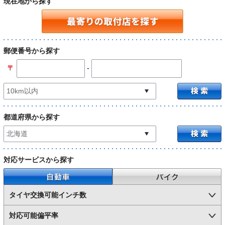
現在地から探す
郵便番号から探す
-
〒
都道府県から探す
対応サービスから探す
自動車
バイク
タイヤ交換可能インチ数
対応可能偏平率