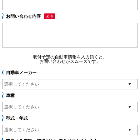
お問い合わせ内容
必須
取付予定の自動車情報を入力頂くと、
お問い合わせがスムーズです。
自動車メーカー
車種
型式・年式