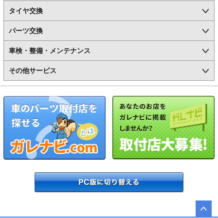
タイヤ交換
パーツ交換
車検・整備・メンテナンス
その他サービス