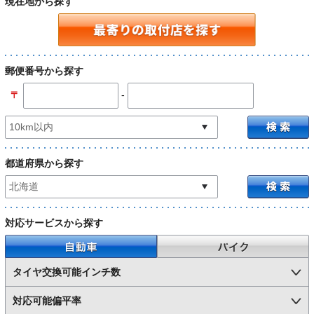
現在地から探す
郵便番号から探す
-
〒
都道府県から探す
対応サービスから探す
自動車
バイク
タイヤ交換可能インチ数
対応可能偏平率