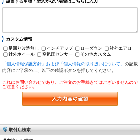
該当する車種・型式がない場合はこちらに入力
カスタム情報
足回り改造無し
インチアップ
ローダウン
社外エアロ
社外ホイール
空気圧センサー
その他カスタム
「個人情報保護方針」および「個人情報の取り扱いについて」
の記載
内容にご了承の上、以下の確認ボタンを押してください。
これはお問い合わせであり、ご注文のお手続きではございませんので
ご注意ください。
取付店検索