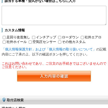
該当する車種・型式がない場合はこちらに入力
カスタム情報
足回り改造無し
インチアップ
ローダウン
社外エアロ
社外ホイール
空気圧センサー
その他カスタム
「個人情報保護方針」および「個人情報の取り扱いについて」
の記載
内容にご了承の上、以下の確認ボタンを押してください。
これはお問い合わせであり、ご注文のお手続きではございませんので
ご注意ください。
取付店検索