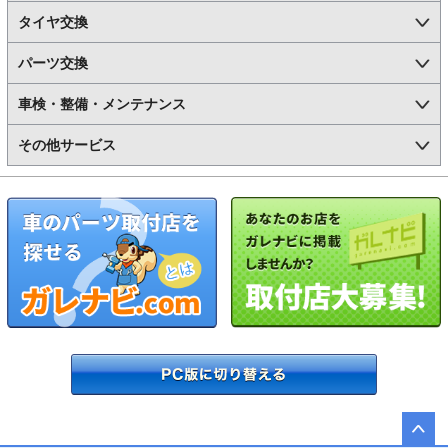
タイヤ交換
パーツ交換
車検・整備・メンテナンス
その他サービス