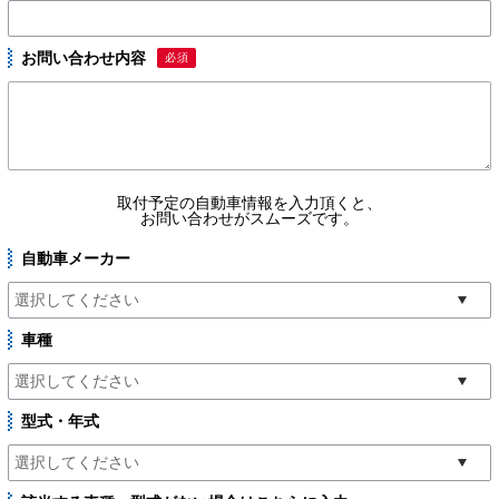
お問い合わせ内容
必須
取付予定の自動車情報を入力頂くと、
お問い合わせがスムーズです。
自動車メーカー
車種
型式・年式