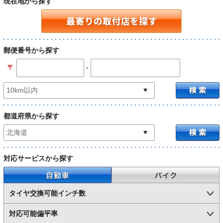
現在地から探す
郵便番号から探す
-
〒
都道府県から探す
対応サービスから探す
自動車
バイク
タイヤ交換可能インチ数
対応可能偏平率