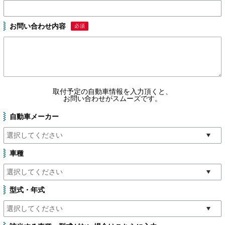
お問い合わせ内容
必須
取付予定の自動車情報を入力頂くと、
お問い合わせがスムーズです。
自動車メーカー
車種
型式・年式