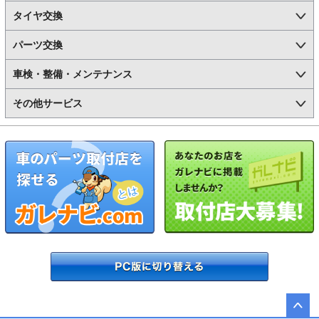
タイヤ交換
パーツ交換
車検・整備・メンテナンス
その他サービス