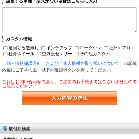
該当する車種・型式がない場合はこちらに入力
カスタム情報
足回り改造無し
インチアップ
ローダウン
社外エアロ
社外ホイール
空気圧センサー
その他カスタム
「個人情報保護方針」および「個人情報の取り扱いについて」
の記載
内容にご了承の上、以下の確認ボタンを押してください。
これはお問い合わせであり、ご注文のお手続きではございませんので
ご注意ください。
取付店検索