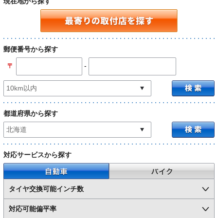
現在地から探す
郵便番号から探す
-
〒
都道府県から探す
対応サービスから探す
自動車
バイク
タイヤ交換可能インチ数
対応可能偏平率