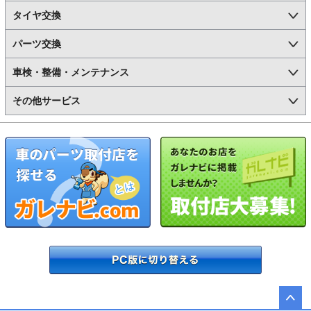
タイヤ交換
パーツ交換
車検・整備・メンテナンス
その他サービス