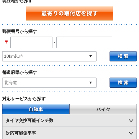
現在地から探す
郵便番号から探す
-
〒
都道府県から探す
対応サービスから探す
自動車
バイク
タイヤ交換可能インチ数
対応可能偏平率