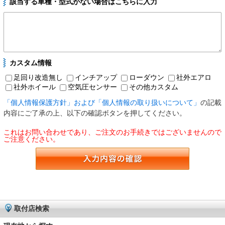
該当する車種・型式がない場合はこちらに入力
カスタム情報
足回り改造無し
インチアップ
ローダウン
社外エアロ
社外ホイール
空気圧センサー
その他カスタム
「個人情報保護方針」および「個人情報の取り扱いについて」
の記載
内容にご了承の上、以下の確認ボタンを押してください。
これはお問い合わせであり、ご注文のお手続きではございませんので
ご注意ください。
取付店検索