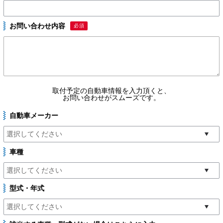
お問い合わせ内容
必須
取付予定の自動車情報を入力頂くと、
お問い合わせがスムーズです。
自動車メーカー
車種
型式・年式