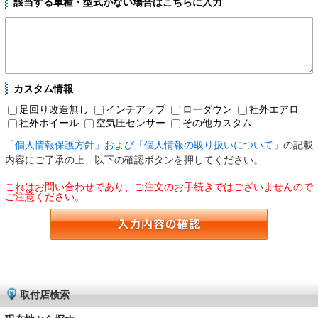
該当する車種・型式がない場合はこちらに入力
カスタム情報
足回り改造無し
インチアップ
ローダウン
社外エアロ
社外ホイール
空気圧センサー
その他カスタム
「個人情報保護方針」および「個人情報の取り扱いについて」
の記載
内容にご了承の上、以下の確認ボタンを押してください。
これはお問い合わせであり、ご注文のお手続きではございませんので
ご注意ください。
取付店検索