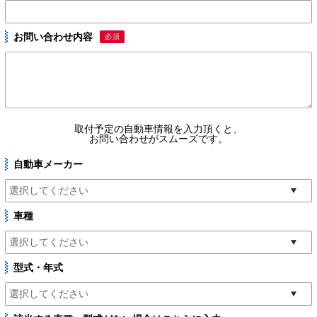
お問い合わせ内容
必須
取付予定の自動車情報を入力頂くと、
お問い合わせがスムーズです。
自動車メーカー
車種
型式・年式