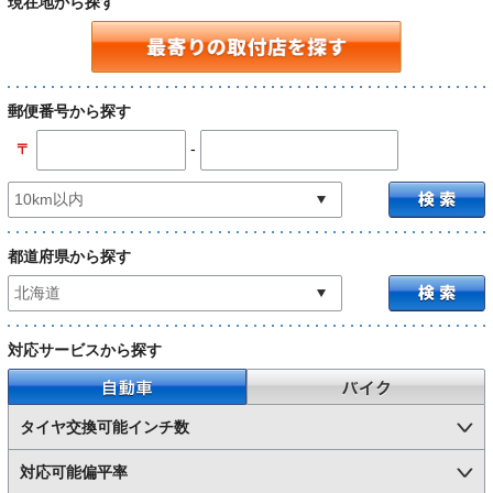
現在地から探す
郵便番号から探す
-
〒
都道府県から探す
対応サービスから探す
自動車
バイク
タイヤ交換可能インチ数
対応可能偏平率