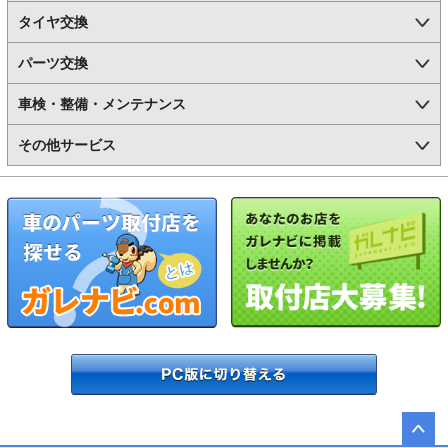
タイヤ交換
パーツ交換
車検・整備・メンテナンス
その他サービス