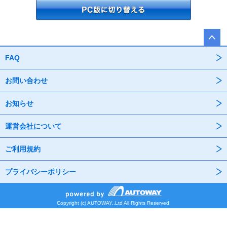
FAQ
お問い合わせ
お知らせ
運営会社について
ご利用規約
プライバシーポリシー
Copyright (c) AUTOWAY.,Ltd All Rights Reserved.