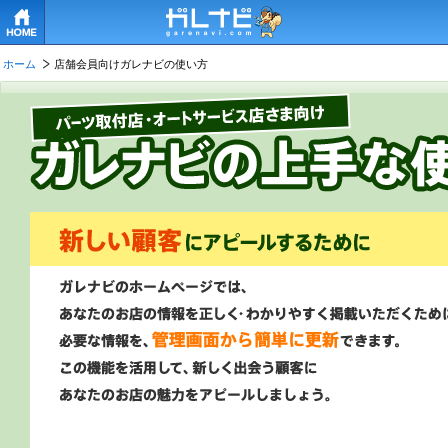
HOME
ホーム
店舗会員向けガレナビの使い方