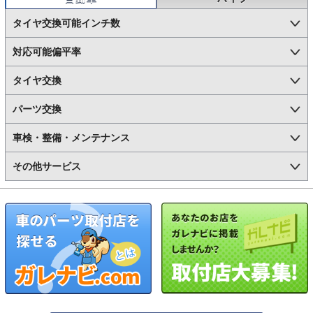
タイヤ交換可能インチ数
対応可能偏平率
タイヤ交換
パーツ交換
車検・整備・メンテナンス
その他サービス