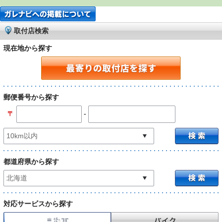
取付店検索
現在地から探す
郵便番号から探す
-
〒
都道府県から探す
対応サービスから探す
自動車
バイク