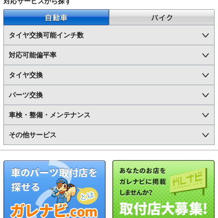
対応サービスから探す
自動車
バイク
タイヤ交換可能インチ数
対応可能偏平率
タイヤ交換
パーツ交換
車検・整備・メンテナンス
その他サービス