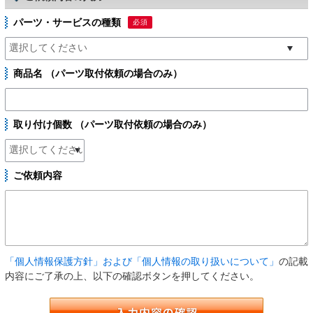
パーツ・サービスの種類
必須
商品名 （パーツ取付依頼の場合のみ）
取り付け個数 （パーツ取付依頼の場合のみ）
ご依頼内容
「個人情報保護方針」および「個人情報の取り扱いについて」
の記載
内容にご了承の上、以下の確認ボタンを押してください。