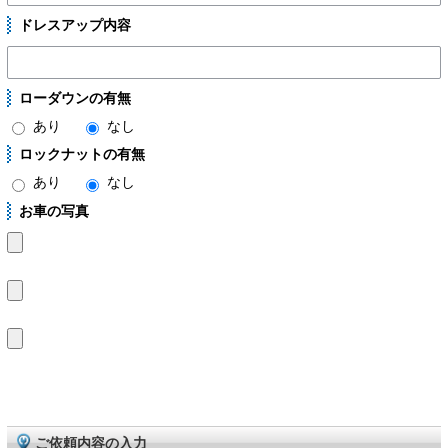
ドレスアップ内容
ローダウンの有無
あり
なし
ロックナットの有無
あり
なし
お車の写真
ご依頼内容の入力