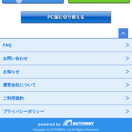
FAQ
お問い合わせ
お知らせ
運営会社について
ご利用規約
プライバシーポリシー
Copyright (c) AUTOWAY.,Ltd All Rights Reserved.