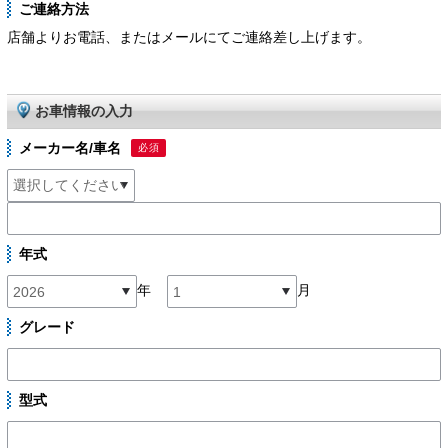
ご連絡方法
店舗よりお電話、またはメールにてご連絡差し上げます。
お車情報の入力
メーカー名/車名
必須
年式
年
月
グレード
型式