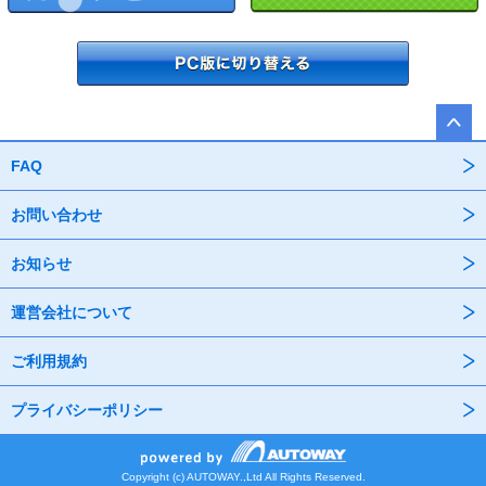
FAQ
お問い合わせ
お知らせ
運営会社について
ご利用規約
プライバシーポリシー
Copyright (c) AUTOWAY.,Ltd All Rights Reserved.