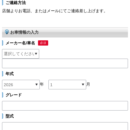
ご連絡方法
店舗よりお電話、またはメールにてご連絡差し上げます。
お車情報の入力
メーカー名/車名
必須
年式
年
月
グレード
型式