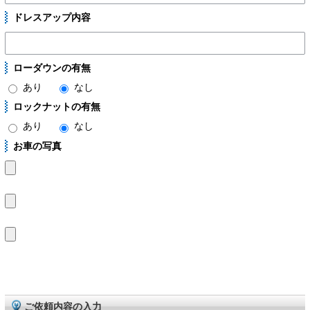
ドレスアップ内容
ローダウンの有無
あり
なし
ロックナットの有無
あり
なし
お車の写真
ご依頼内容の入力