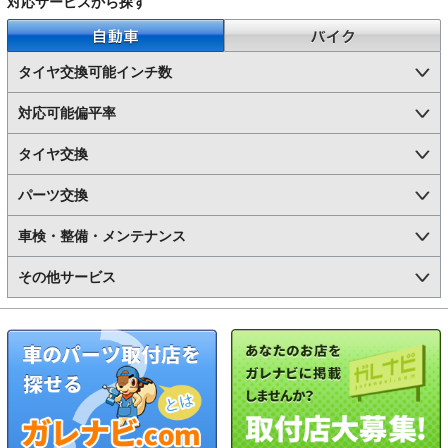
対応サービスから探す
自動車
バイク
タイヤ交換可能インチ数
対応可能偏平率
タイヤ交換
パーツ交換
車検・整備・メンテナンス
その他サービス