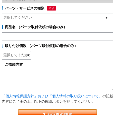
パーツ・サービスの種類
必須
商品名 （パーツ取付依頼の場合のみ）
取り付け個数 （パーツ取付依頼の場合のみ）
ご依頼内容
「個人情報保護方針」および「個人情報の取り扱いについて」
の記載
内容にご了承の上、以下の確認ボタンを押してください。