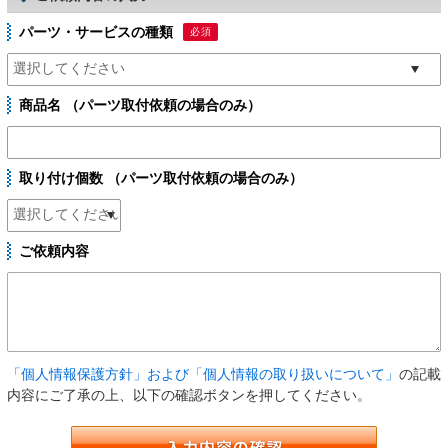
パーツ・サービスの種類
必須
商品名 （パーツ取付依頼の場合のみ）
取り付け個数 （パーツ取付依頼の場合のみ）
ご依頼内容
「個人情報保護方針」および「個人情報の取り扱いについて」
の記載
内容にご了承の上、以下の確認ボタンを押してください。