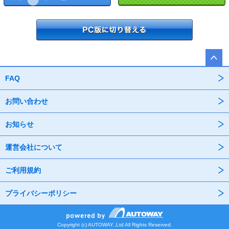
FAQ
お問い合わせ
お知らせ
運営会社について
ご利用規約
プライバシーポリシー
Copyright (c) AUTOWAY.,Ltd All Rights Reserved.