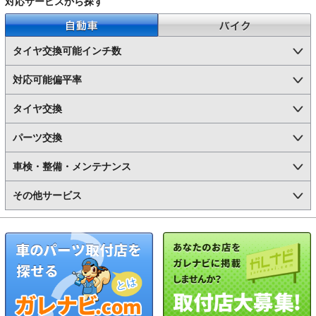
対応サービスから探す
自動車
バイク
タイヤ交換可能インチ数
対応可能偏平率
タイヤ交換
パーツ交換
車検・整備・メンテナンス
その他サービス