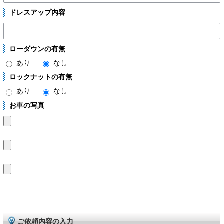
ドレスアップ内容
ローダウンの有無
あり
なし
ロックナットの有無
あり
なし
お車の写真
ご依頼内容の入力