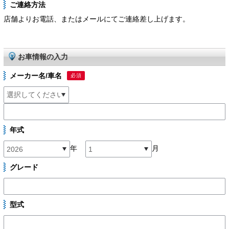
ご連絡方法
店舗よりお電話、またはメールにてご連絡差し上げます。
お車情報の入力
メーカー名/車名
必須
年式
年
月
グレード
型式