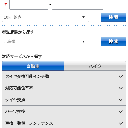
-
〒
都道府県から探す
対応サービスから探す
自動車
バイク
タイヤ交換可能インチ数
対応可能偏平率
タイヤ交換
パーツ交換
車検・整備・メンテナンス