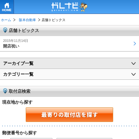
HOME
ホーム
阪本自動車
店舗トピックス
店舗トピックス
2015年11月14日
開店祝い
アーカイブ一覧
カテゴリー一覧
取付店検索
現在地から探す
郵便番号から探す