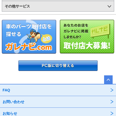
その他サービス
FAQ
お問い合わせ
お知らせ